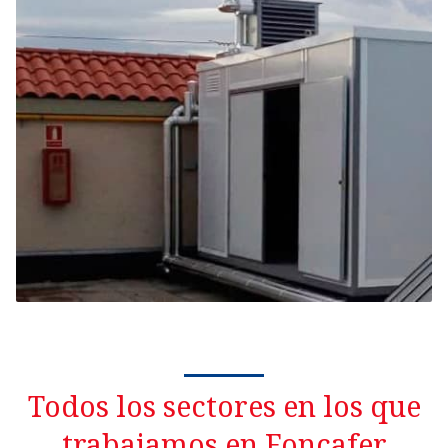
Todos los sectores en los que
trabajamos en Foncafer