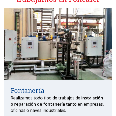
Fontanería
Realizamos todo tipo de trabajos de
instalación
o reparación de fontanería
tanto en empresas,
oficinas o naves industriales.