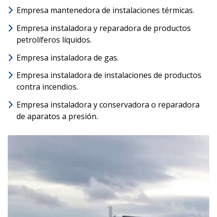
Empresa mantenedora de instalaciones térmicas.
Empresa instaladora y reparadora de productos
petrolíferos líquidos.
Empresa instaladora de gas.
Empresa instaladora de instalaciones de productos
contra incendios.
Empresa instaladora y conservadora o reparadora
de aparatos a presión.