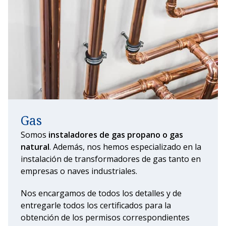
Gas
Somos
instaladores de gas propano o gas
natural
. Además, nos hemos especializado en la
instalación de transformadores de gas tanto en
empresas o naves industriales.
Nos encargamos de todos los detalles y de
entregarle todos los certificados para la
obtención de los permisos correspondientes