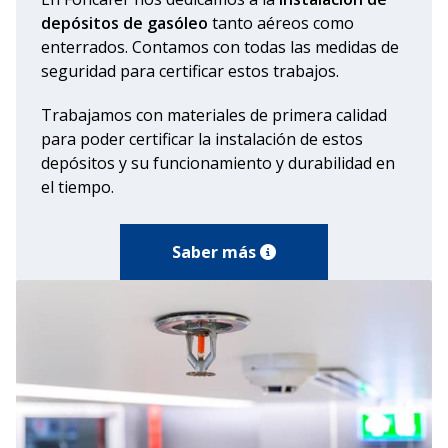
depósitos de gasóleo
tanto aéreos como
enterrados. Contamos con todas las medidas de
seguridad para certificar estos trabajos.
Trabajamos con materiales de primera calidad
para poder certificar la instalación de estos
depósitos y su funcionamiento y durabilidad en
el tiempo.
Saber más