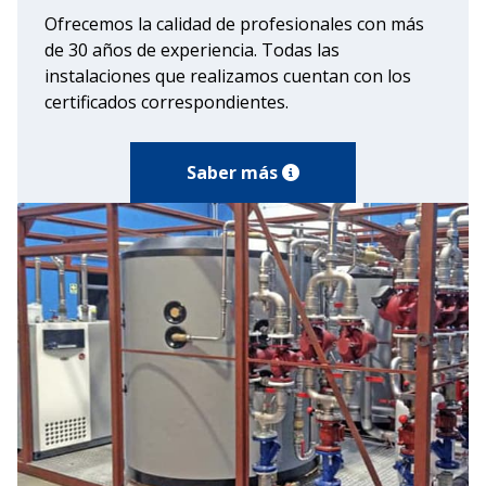
Ofrecemos la calidad de profesionales con más
de 30 años de experiencia. Todas las
instalaciones que realizamos cuentan con los
certificados correspondientes.
Saber más