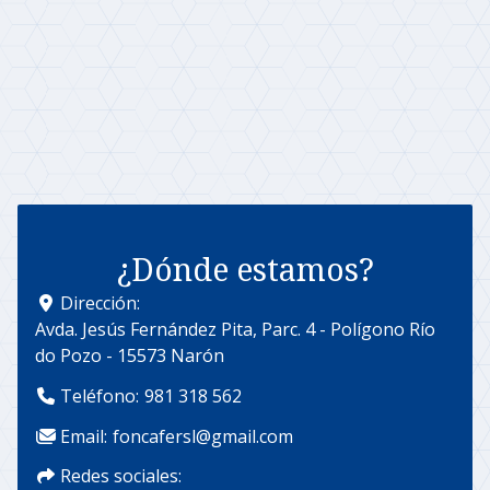
¿Dónde estamos?
Dirección:
Avda. Jesús Fernández Pita, Parc. 4 - Polígono Río
do Pozo - 15573 Narón
Teléfono:
981 318 562
Email:
foncafersl@gmail.com
Redes sociales: