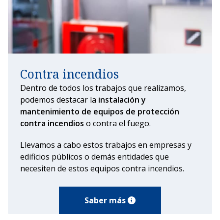
Contra incendios
Dentro de todos los trabajos que realizamos,
podemos destacar la
instalación y
mantenimiento de equipos de protección
contra incendios
o contra el fuego.
Llevamos a cabo estos trabajos en empresas y
edificios públicos o demás entidades que
necesiten de estos equipos contra incendios.
Saber más