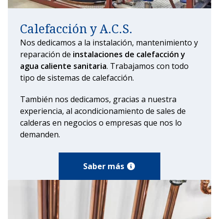
Calefacción y A.C.S.
Nos dedicamos a la instalación, mantenimiento y
reparación de
instalaciones de calefacción y
agua caliente sanitaria
. Trabajamos con todo
tipo de sistemas de calefacción.
También nos dedicamos, gracias a nuestra
experiencia, al acondicionamiento de sales de
calderas en negocios o empresas que nos lo
demanden.
Saber más