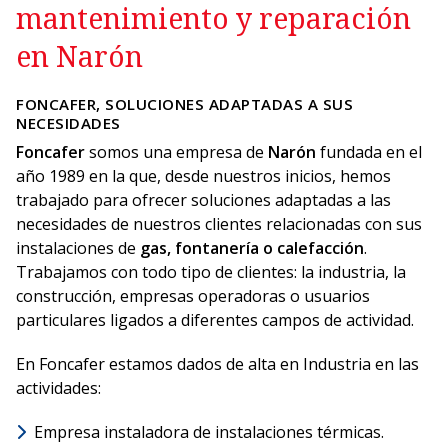
mantenimiento y reparación
en Narón
FONCAFER, SOLUCIONES ADAPTADAS A SUS
NECESIDADES
Foncafer
somos una empresa de
Narón
fundada en el
año 1989 en la que, desde nuestros inicios, hemos
trabajado para ofrecer soluciones adaptadas a las
necesidades de nuestros clientes relacionadas con sus
instalaciones de
gas, fontanería o calefacción
.
Trabajamos con todo tipo de clientes: la industria, la
construcción, empresas operadoras o usuarios
particulares ligados a diferentes campos de actividad.
En Foncafer estamos dados de alta en Industria en las
actividades:
Empresa instaladora de instalaciones térmicas.