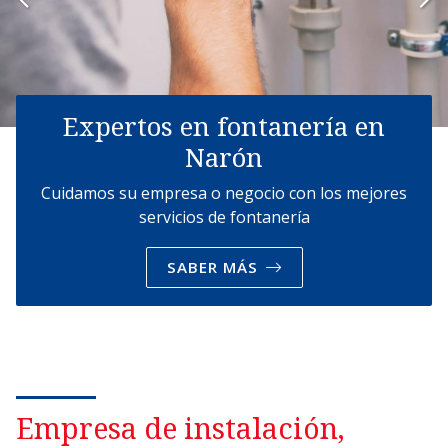
Expertos en fontanería en
Narón
Cuidamos su empresa o negocio con los mejores
servicios de fontanería
SABER MÁS
Empresa de instalación,