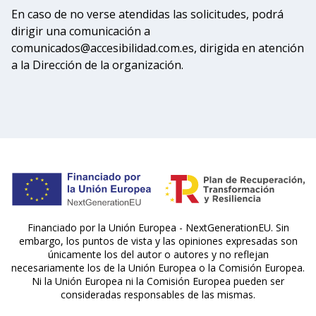
En caso de no verse atendidas las solicitudes, podrá
dirigir una comunicación a
comunicados@accesibilidad.com.es, dirigida en atención
a la Dirección de la organización.
Financiado por la Unión Europea - NextGenerationEU. Sin
embargo, los puntos de vista y las opiniones expresadas son
únicamente los del autor o autores y no reflejan
necesariamente los de la Unión Europea o la Comisión Europea.
Ni la Unión Europea ni la Comisión Europea pueden ser
consideradas responsables de las mismas.