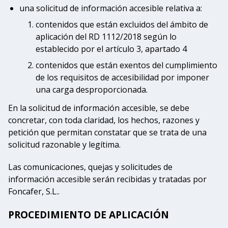
una solicitud de información accesible relativa a:
contenidos que están excluidos del ámbito de
aplicación del RD 1112/2018 según lo
establecido por el artículo 3, apartado 4
contenidos que están exentos del cumplimiento
de los requisitos de accesibilidad por imponer
una carga desproporcionada.
En la solicitud de información accesible, se debe
concretar, con toda claridad, los hechos, razones y
petición que permitan constatar que se trata de una
solicitud razonable y legítima.
Las comunicaciones, quejas y solicitudes de
información accesible serán recibidas y tratadas por
Foncafer, S.L..
PROCEDIMIENTO DE APLICACIÓN