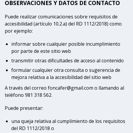
OBSERVACIONES Y DATOS DE CONTACTO
Puede realizar comunicaciones sobre requisitos de
accesibilidad (artículo 10.2.a) del RD 1112/2018) como
por ejemplo:
informar sobre cualquier posible incumplimiento
por parte de este sitio web
transmitir otras dificultades de acceso al contenido
formular cualquier otra consulta o sugerencia de
mejora relativa a la accesibilidad del sitio web
A través del correo foncafer@gmail.com o llamando al
teléfono 981 318 562.
Puede presentar:
una queja relativa al cumplimiento de los requisitos
del RD 1112/2018 o