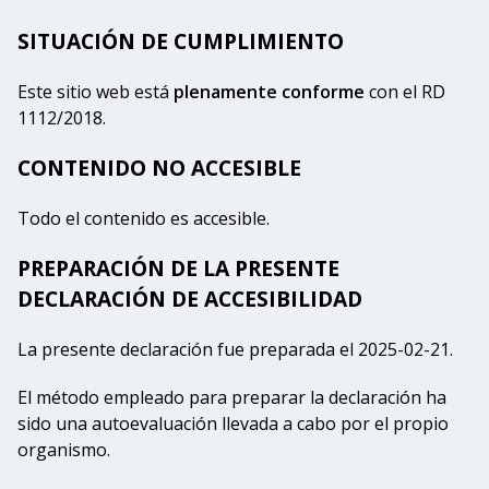
SITUACIÓN DE CUMPLIMIENTO
Este sitio web está
plenamente conforme
con el RD
1112/2018.
CONTENIDO NO ACCESIBLE
Todo el contenido es accesible.
PREPARACIÓN DE LA PRESENTE
DECLARACIÓN DE ACCESIBILIDAD
La presente declaración fue preparada el 2025-02-21.
El método empleado para preparar la declaración ha
sido una autoevaluación llevada a cabo por el propio
organismo.