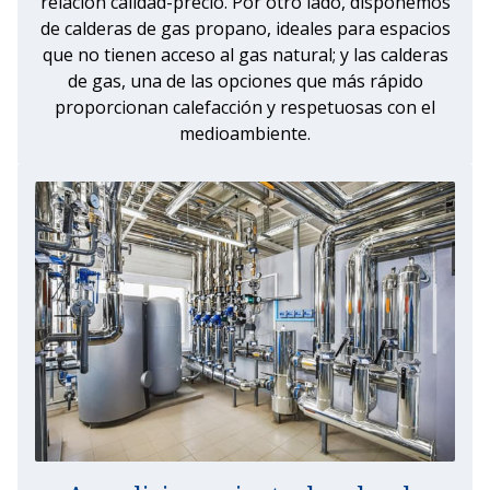
relación calidad-precio. Por otro lado, disponemos
de calderas de gas propano, ideales para espacios
que no tienen acceso al gas natural; y las calderas
de gas, una de las opciones que más rápido
proporcionan calefacción y respetuosas con el
medioambiente.