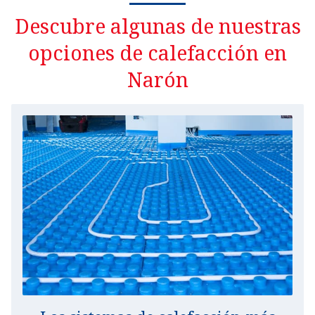
Descubre algunas de nuestras
opciones de calefacción en
Narón