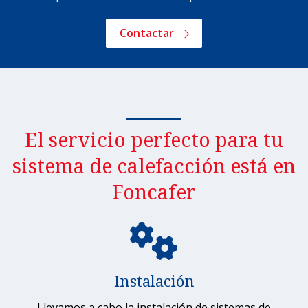
Contactar
El servicio perfecto para tu
sistema de calefacción está en
Foncafer
Instalación
Llevamos a cabo la instalación de sistemas de