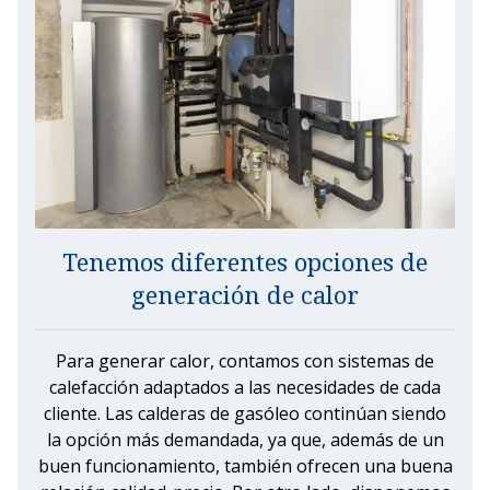
Tenemos diferentes opciones de
generación de calor
Para generar calor, contamos con sistemas de
calefacción adaptados a las necesidades de cada
cliente. Las calderas de gasóleo continúan siendo
la opción más demandada, ya que, además de un
buen funcionamiento, también ofrecen una buena