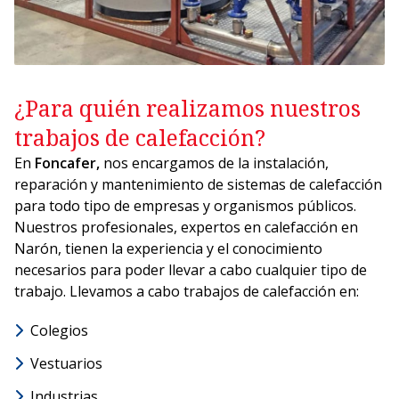
¿Para quién realizamos nuestros
trabajos de calefacción?
En
Foncafer,
nos encargamos de la instalación,
reparación y mantenimiento de sistemas de calefacción
para todo tipo de empresas y organismos públicos.
Nuestros profesionales, expertos en calefacción en
Narón, tienen la experiencia y el conocimiento
necesarios para poder llevar a cabo cualquier tipo de
trabajo. Llevamos a cabo trabajos de calefacción en:
Colegios
Vestuarios
Industrias