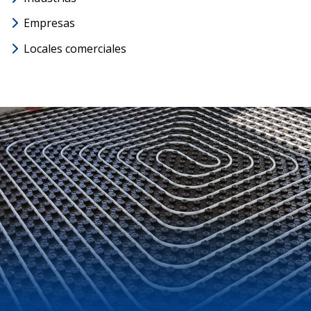
Empresas
Locales comerciales