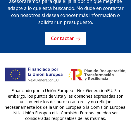
asesoraremos para que elija la opción que mejor se
adapte a lo que está buscando. No dude en contactar
con nosotros si desea conocer más información o
solicitar un presupuesto.
Contactar
Financiado por la Unión Europea - NextGenerationEU. Sin
embargo, los puntos de vista y las opiniones expresadas son
únicamente los del autor o autores y no reflejan
necesariamente los de la Unión Europea o la Comisión Europea.
Ni la Unión Europea ni la Comisión Europea pueden ser
consideradas responsables de las mismas.