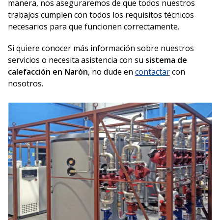
manera, nos aseguraremos de que todos nuestros
trabajos cumplen con todos los requisitos técnicos
necesarios para que funcionen correctamente.
Si quiere conocer más información sobre nuestros
servicios o necesita asistencia con su
sistema de
calefacción en Narón
, no dude en
contactar
con
nosotros.