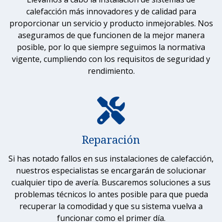
calefacción más innovadores y de calidad para
proporcionar un servicio y producto inmejorables. Nos
aseguramos de que funcionen de la mejor manera
posible, por lo que siempre seguimos la normativa
vigente, cumpliendo con los requisitos de seguridad y
rendimiento.
Reparación
Si has notado fallos en sus instalaciones de calefacción,
nuestros especialistas se encargarán de solucionar
cualquier tipo de avería. Buscaremos soluciones a sus
problemas técnicos lo antes posible para que pueda
recuperar la comodidad y que su sistema vuelva a
funcionar como el primer día.