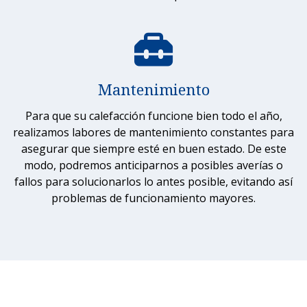
Mantenimiento
Para que su calefacción funcione bien todo el año,
realizamos labores de mantenimiento constantes para
asegurar que siempre esté en buen estado. De este
modo, podremos anticiparnos a posibles averías o
fallos para solucionarlos lo antes posible, evitando así
problemas de funcionamiento mayores.