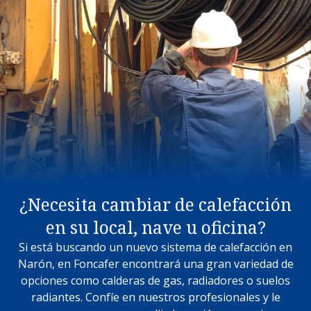
¿Necesita cambiar de calefacción
en su local, nave u oficina?
Si está buscando un nuevo sistema de calefacción en
Narón, en Foncafer encontrará una gran variedad de
opciones como calderas de gas, radiadores o suelos
radiantes. Confíe en nuestros profesionales y le