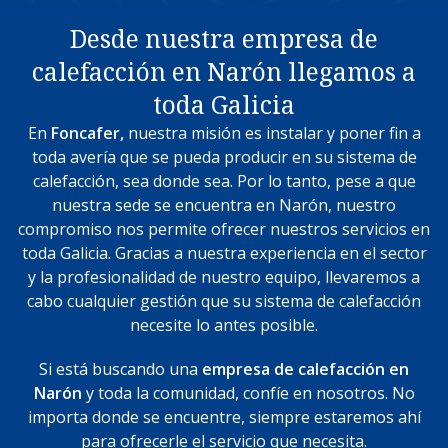
Desde nuestra empresa de
calefacción en Narón llegamos a
toda Galicia
En
Foncafer,
nuestra misión es instalar y poner fin a
toda avería que se pueda producir en su sistema de
calefacción, sea donde sea. Por lo tanto, pese a que
nuestra sede se encuentra en Narón, nuestro
compromiso nos permite ofrecer nuestros servicios en
toda Galicia. Gracias a nuestra experiencia en el sector
y la profesionalidad de nuestro equipo, llevaremos a
cabo cualquier gestión que su sistema de calefacción
necesite lo antes posible.
Si está buscando una
empresa de calefacción en
Narón
y toda la comunidad, confíe en nosotros. No
importa donde se encuentre, siempre estaremos ahí
para ofrecerle el servicio que necesita.