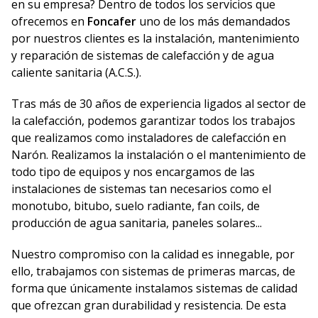
en su empresa? Dentro de todos los servicios que
ofrecemos en
Foncafer
uno de los más demandados
por nuestros clientes es la instalación, mantenimiento
y reparación de sistemas de calefacción y de agua
caliente sanitaria (A.C.S.).
Tras más de 30 años de experiencia ligados al sector de
la calefacción, podemos garantizar todos los trabajos
que realizamos como instaladores de calefacción en
Narón. Realizamos la instalación o el mantenimiento de
todo tipo de equipos y nos encargamos de las
instalaciones de sistemas tan necesarios como el
monotubo, bitubo, suelo radiante, fan coils, de
producción de agua sanitaria, paneles solares...
Nuestro compromiso con la calidad es innegable, por
ello, trabajamos con sistemas de primeras marcas, de
forma que únicamente instalamos sistemas de calidad
que ofrezcan gran durabilidad y resistencia. De esta