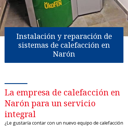
Instalación y reparación de
sistemas de calefacción en
Narón
La empresa de calefacción en
Narón para un servicio
integral
¿Le gustaría contar con un nuevo equipo de calefacción