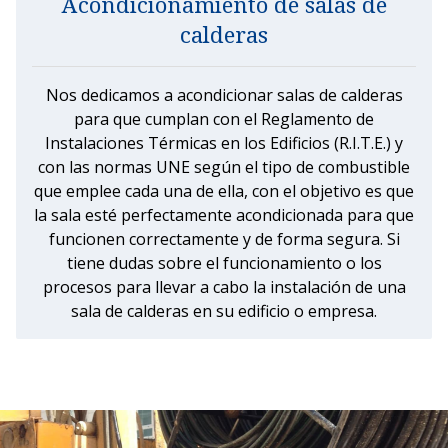
Acondicionamiento de salas de
calderas
Nos dedicamos a acondicionar salas de calderas
para que cumplan con el Reglamento de
Instalaciones Térmicas en los Edificios (R.I.T.E.) y
con las normas UNE según el tipo de combustible
que emplee cada una de ella, con el objetivo es que
la sala esté perfectamente acondicionada para que
funcionen correctamente y de forma segura. Si
tiene dudas sobre el funcionamiento o los
procesos para llevar a cabo la instalación de una
sala de calderas en su edificio o empresa.