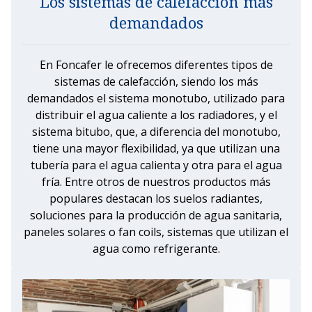
Los sistemas de calefacción más
demandados
En Foncafer le ofrecemos diferentes tipos de
sistemas de calefacción, siendo los más
demandados el sistema monotubo, utilizado para
distribuir el agua caliente a los radiadores, y el
sistema bitubo, que, a diferencia del monotubo,
tiene una mayor flexibilidad, ya que utilizan una
tubería para el agua calienta y otra para el agua
fría. Entre otros de nuestros productos más
populares destacan los suelos radiantes,
soluciones para la producción de agua sanitaria,
paneles solares o fan coils, sistemas que utilizan el
agua como refrigerante.